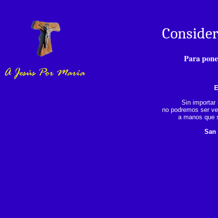
Consider
Para poner
E
Sin importar
no podremos ser ve
a manos que 
San 